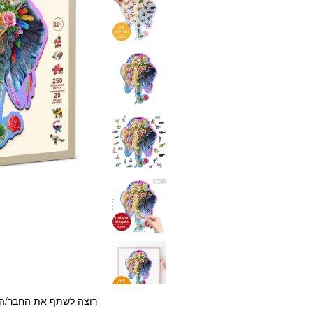
רוצה לשתף את החבר/ה?