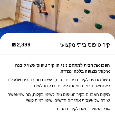
כמות קיר טיפוס ביתי מקצועי
₪
2,399
קיר טיפוס ביתי מקצועי
הפכו את הבית למתחם נינג’ה! קיר טיפוס עשוי ליבנה
איכותי מצופה בלכה עמידה.
ניצול מדהים לקירות פנויים בבית, פעילות ספורטיבית שלעולם
לא נמאסת, זמינה ומהנה לילדים בכל הגילאים
מיקום האבנים בקיר הטיפוס ניתן לשינוי בקלות, מה שמאפשר
יצירה של אינסוף אתגרים חדשים ושינוי רמות קושי
גודל המוצר יותאם לקירות הבית.