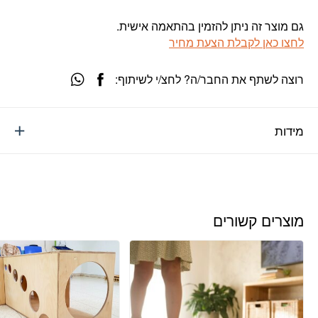
גם מוצר זה ניתן להזמין בהתאמה אישית.
לחצו כאן לקבלת הצעת מחיר
רוצה לשתף את החבר/ה? לחצ/י לשיתוף:
מידות
מוצרים קשורים