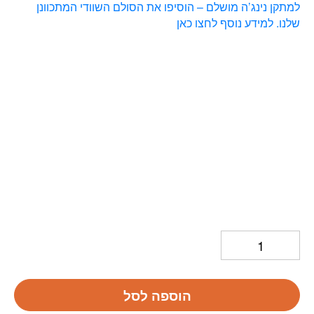
למתקן נינג’ה מושלם – הוסיפו את הסולם השוודי המתכוונן
שלנו. למידע נוסף לחצו כאן
הוספה לסל