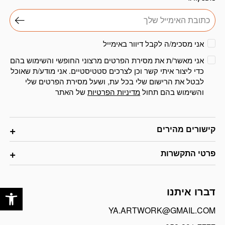
אני מסכימ/ה לקבל דיוור באימייל
אני מאשר/ת את מסירת הפרטים מרצוני החופשי והשימוש בהם
כדי ליצור איתי קשר וכן לצרכים סטטיסטיים. אני מודע/ת שאוכל
לבטל את הרישום שלי בכל עת, ושעל מסירת הפרטים שלי
והשימוש בהם תחול
מדיניות הפרטיות
של האתר
קישורים מהירים
פרטי התקשרות
פתח
דברו איתנו
YA.ARTWORK@GMAIL.COM