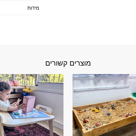
מידות
מוצרים קשורים