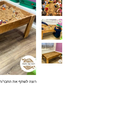
רוצה לשתף את החבר/ה?