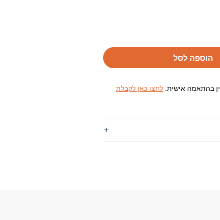
הוספה לסל
ין בהתאמה אישית.
לחצו כאן לקבלת