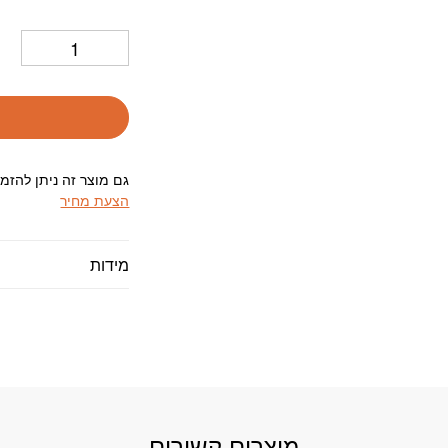
גם מוצר זה ניתן להזמ
הצעת מחיר
מידות
מוצרים קשורים