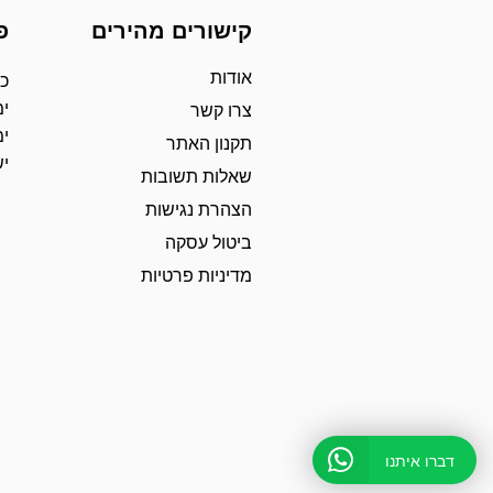
קישורים מהירים
פ
אודות
כת
ימ
צרו קשר
ימ
תקנון האתר
י
שאלות תשובות
הצהרת נגישות
ביטול עסקה
מדיניות פרטיות
דברו איתנו