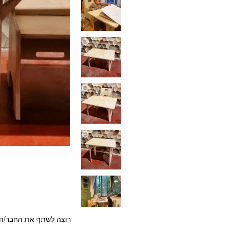
רוצה לשתף את החבר/ה?