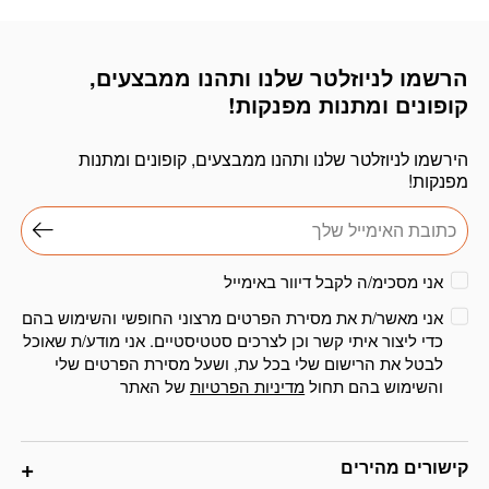
הרשמו לניוזלטר שלנו ותהנו ממבצעים,
דוא׳׳ל
קופונים ומתנות מפנקות!
הירשמו לניוזלטר שלנו ותהנו ממבצעים, קופונים ומתנות
מפנקות!
אני מסכימ/ה לקבל דיוור באימייל
אני מאשר/ת את מסירת הפרטים מרצוני החופשי והשימוש בהם
כדי ליצור איתי קשר וכן לצרכים סטטיסטיים. אני מודע/ת שאוכל
לבטל את הרישום שלי בכל עת, ושעל מסירת הפרטים שלי
והשימוש בהם תחול
מדיניות הפרטיות
של האתר
קישורים מהירים