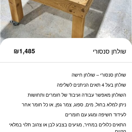
כמות שולחן סנסורי
₪
1,485
שולחן סנסורי
שולחן סנסורי – שולחן חישה
שולחן בעל 4 תאים הניתנים לשליפה
השולחן מאפשר עבודה ועיבוד של חומרים ותחושות
ניתן למלא בחול, מים, ספוג, צמר גפן, או כל חומר אחר
לעידוד חשיפה ומגע עם חומרים
התאים כלולים במחיר, מגיעים בצבע לבן או צהוב תלוי במלאי
הקיים