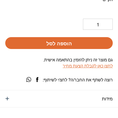
הוספה לסל
גם מוצר זה ניתן להזמין בהתאמה אישית.
לחצו כאן לקבלת הצעת מחיר
רוצה לשתף את החבר/ה? לחצ/י לשיתוף:
מידות