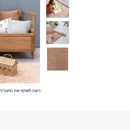
רוצה לשתף את החבר/ה?