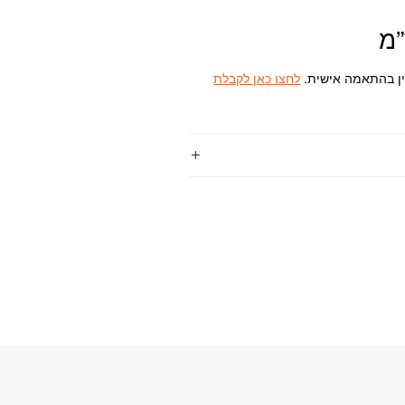
₪6
ין בהתאמה אישית.
לחצו כאן לקבלת