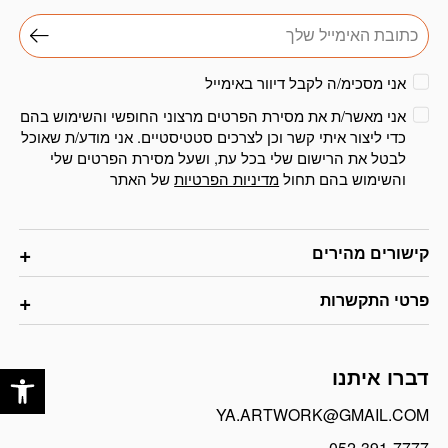
אני מסכימ/ה לקבל דיוור באימייל
אני מאשר/ת את מסירת הפרטים מרצוני החופשי והשימוש בהם
כדי ליצור איתי קשר וכן לצרכים סטטיסטיים. אני מודע/ת שאוכל
לבטל את הרישום שלי בכל עת, ושעל מסירת הפרטים שלי
והשימוש בהם תחול
מדיניות הפרטיות
של האתר
קישורים מהירים
פרטי התקשרות
פתח
דברו איתנו
YA.ARTWORK@GMAIL.COM
052-391-7777