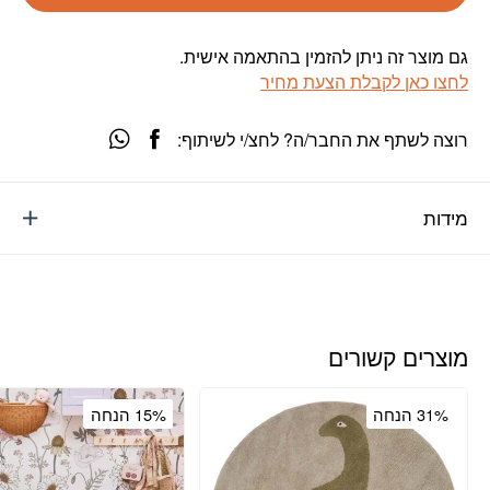
גם מוצר זה ניתן להזמין בהתאמה אישית.
לחצו כאן לקבלת הצעת מחיר
רוצה לשתף את החבר/ה? לחצ/י לשיתוף:
מידות
מוצרים קשורים
31% הנחה
15% הנחה