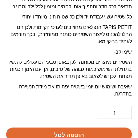
תתאים לכל חדר ותהפוך אותו לחמים ומזמין לכל ילד ומבוגר.
כל שטיח עשוי עבודת יד ולכן כל שטיח הינו מיוחד וייחודי.
TAPIS PETIT הנפלאים מחוייבים לערכי הקיימות ולכן הם
החלו להכניס לייצור השטיחים כותנה ממוחזרת, ובכך תורמים
לעתיד בר-קיימא.
שימו לב-
השטיחים מיוצרים מכותנה ולכן באופן טבעי הם עלולים להנשיר
בתחילת השימוש כמות גבוהה של סיבים, אך עם הזמן הכמות
תפחת. לכן יש לשאוב באופן תדיר את השטיח.
שאיבה ושימוש יום-יומי בשטיח יפחיתו את מידת הנשירה
בהדרגה.
הוספה לסל