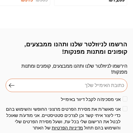
המקורי
הנוכחי
היה:
הוא:
₪315.
₪385.
הרשמו לניוזלטר שלנו ותהנו ממבצעים,
דוא׳׳ל
קופונים ומתנות מפנקות!
הירשמו לניוזלטר שלנו ותהנו ממבצעים, קופונים ומתנות
מפנקות!
אני מסכימ/ה לקבל דיוור באימייל
אני מאשר/ת את מסירת הפרטים מרצוני החופשי והשימוש בהם
כדי ליצור איתי קשר וכן לצרכים סטטיסטיים. אני מודע/ת שאוכל
לבטל את הרישום שלי בכל עת, ושעל מסירת הפרטים שלי
והשימוש בהם תחול
מדיניות הפרטיות
של האתר