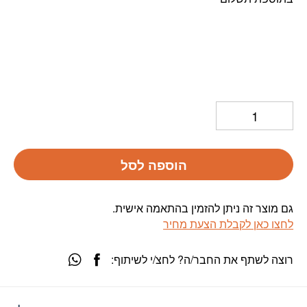
הוספה לסל
גם מוצר זה ניתן להזמין בהתאמה אישית.
לחצו כאן לקבלת הצעת מחיר
רוצה לשתף את החבר/ה? לחצ/י לשיתוף: