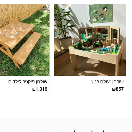
שולחן “עולם קטן”
שולחן פיקניק לילדים
₪
1,319
₪
857