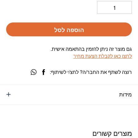
הוספה לסל
גם מוצר זה ניתן להזמין בהתאמה אישית.
לחצו כאן לקבלת הצעת מחיר
רוצה לשתף את החבר/ה? לחצ/י לשיתוף:
מידות
מוצרים קשורים