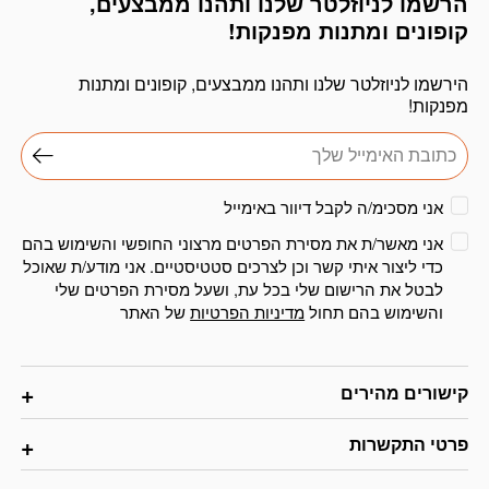
הרשמו לניוזלטר שלנו ותהנו ממבצעים,
דוא׳׳ל
קופונים ומתנות מפנקות!
הירשמו לניוזלטר שלנו ותהנו ממבצעים, קופונים ומתנות
מפנקות!
אני מסכימ/ה לקבל דיוור באימייל
אני מאשר/ת את מסירת הפרטים מרצוני החופשי והשימוש בהם
כדי ליצור איתי קשר וכן לצרכים סטטיסטיים. אני מודע/ת שאוכל
לבטל את הרישום שלי בכל עת, ושעל מסירת הפרטים שלי
והשימוש בהם תחול
מדיניות הפרטיות
של האתר
קישורים מהירים
פרטי התקשרות