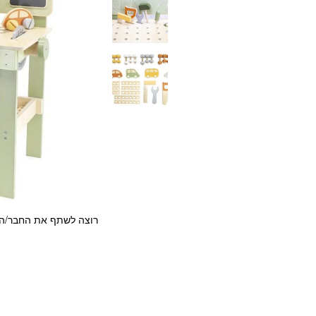
רוצה לשתף את החבר/ה?