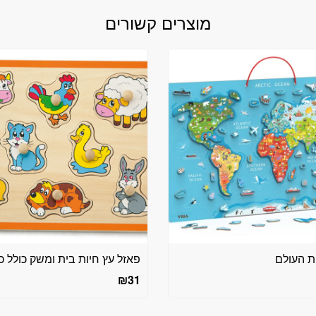
מוצרים קשורים
ת העולם
פאזל עץ חיות בית ומשק כולל כ
₪
31