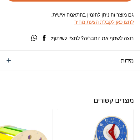
גם מוצר זה ניתן להזמין בהתאמה אישית.
לחצו כאן לקבלת הצעת מחיר
רוצה לשתף את החבר/ה? לחצ/י לשיתוף:
מידות
מוצרים קשורים