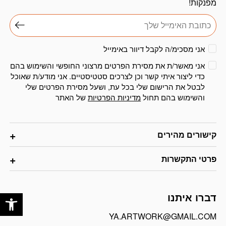
מפנקות!
אני מסכימ/ה לקבל דיוור באימייל
אני מאשר/ת את מסירת הפרטים מרצוני החופשי והשימוש בהם
כדי ליצור איתי קשר וכן לצרכים סטטיסטיים. אני מודע/ת שאוכל
לבטל את הרישום שלי בכל עת, ושעל מסירת הפרטים שלי
והשימוש בהם תחול
מדיניות הפרטיות
של האתר
קישורים מהירים
פרטי התקשרות
פתח
דברו איתנו
YA.ARTWORK@GMAIL.COM