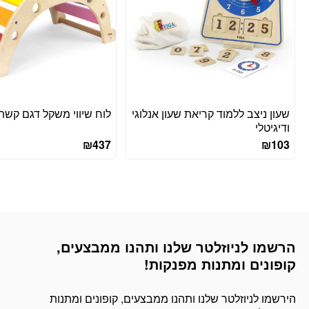
שעון ניצב ללמוד קריאת שעון אנלוגי
לוח שיווי משקל דגם קשת
ודיגיטלי
₪
437
₪
103
הרשמו לניוזלטר שלנו ותהנו ממבצעים,
דוא׳׳ל
קופונים ומתנות מפנקות!
הירשמו לניוזלטר שלנו ותהנו ממבצעים, קופונים ומתנות