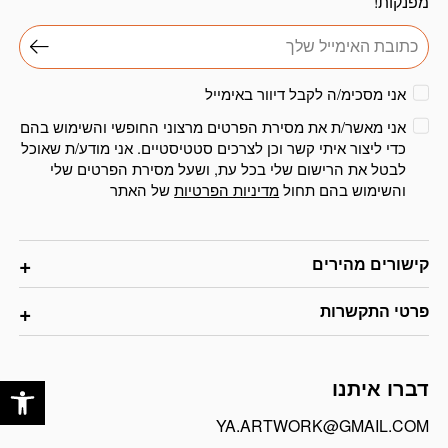
מפנקות!
אני מסכימ/ה לקבל דיוור באימייל
אני מאשר/ת את מסירת הפרטים מרצוני החופשי והשימוש בהם
כדי ליצור איתי קשר וכן לצרכים סטטיסטיים. אני מודע/ת שאוכל
לבטל את הרישום שלי בכל עת, ושעל מסירת הפרטים שלי
והשימוש בהם תחול
מדיניות הפרטיות
של האתר
קישורים מהירים
פרטי התקשרות
פתח
דברו איתנו
YA.ARTWORK@GMAIL.COM