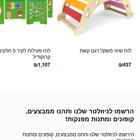
לוח שיווי משקל דגם קשת
לוח פעילות לקיר 5 
קרוקודיל
₪
1,107
₪
437
הרשמו לניוזלטר שלנו ותהנו ממבצעים,
דוא׳׳ל
קופונים ומתנות מפנקות!
הירשמו לניוזלטר שלנו ותהנו ממבצעים, קופונים ומתנות