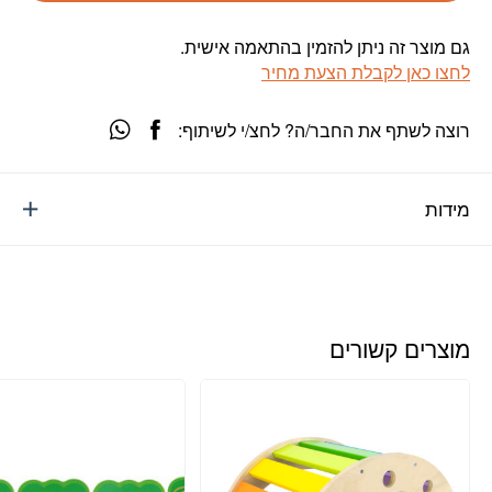
גם מוצר זה ניתן להזמין בהתאמה אישית.
לחצו כאן לקבלת הצעת מחיר
רוצה לשתף את החבר/ה? לחצ/י לשיתוף:
מידות
מוצרים קשורים