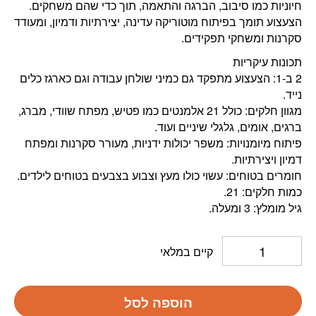
חיוניות כמו סיבוב, הברגה והתאמה, תוך כדי שהם משחקים.
הצעצוע תומך בפיתוח מוטוריקה עדינה, יצירתיות ודמיון, ומעודד
סקרנות ומשחקי תפקידים.
תכונות עיקריות
2 ב-1: הצעצוע מתפקד גם כמיני שולחן עבודה וגם כארגז כלים
נייד.
מגוון חלקים: כולל 21 אלמנטים כמו פטיש, מפתח שוודי, מברג,
ברגים, אומים, גלגלי שיניים ועוד.
פיתוח מיומנויות: משפר יכולות ידניות, מעורר סקרנות ומפתח
דמיון ויצירתיות.
חומרים בטוחים: עשוי כולו מעץ וצבוע בצבעים בטוחים לילדים.
כמות חלקים: 21.
גיל מומלץ: 3 ומעלה.
קיים במלאי
הוספה לסל