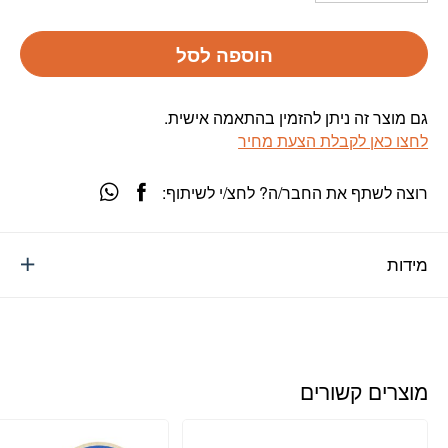
הוספה לסל
גם מוצר זה ניתן להזמין בהתאמה אישית.
לחצו כאן לקבלת הצעת מחיר
רוצה לשתף את החבר/ה? לחצ/י לשיתוף:
מידות
מוצרים קשורים