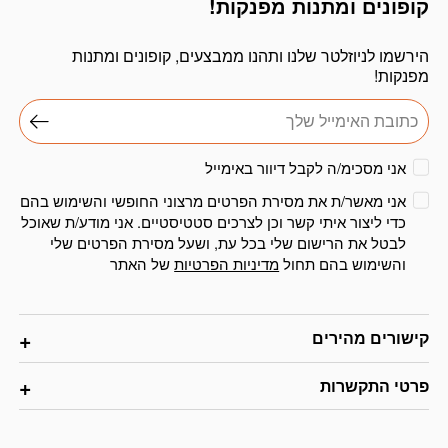
קופונים ומתנות מפנקות!
הירשמו לניוזלטר שלנו ותהנו ממבצעים, קופונים ומתנות
מפנקות!
אני מסכימ/ה לקבל דיוור באימייל
אני מאשר/ת את מסירת הפרטים מרצוני החופשי והשימוש בהם
כדי ליצור איתי קשר וכן לצרכים סטטיסטיים. אני מודע/ת שאוכל
לבטל את הרישום שלי בכל עת, ושעל מסירת הפרטים שלי
והשימוש בהם תחול
מדיניות הפרטיות
של האתר
קישורים מהירים
פרטי התקשרות