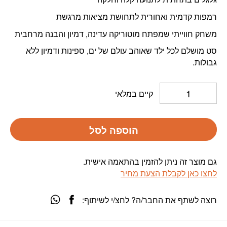
רמפות קדמית ואחורית לתחושת מציאות מרגשת
משחק חווייתי שמפתח מוטוריקה עדינה, דמיון והבנה מרחבית
סט מושלם לכל ילד שאוהב עולם של ים, ספינות ודמיון ללא
גבולות.
קיים במלאי
הוספה לסל
גם מוצר זה ניתן להזמין בהתאמה אישית.
לחצו כאן לקבלת הצעת מחיר
רוצה לשתף את החבר/ה? לחצ/י לשיתוף: