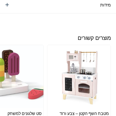
מידות
מוצרים קשורים
מטבח השף הקטן – צבע ורוד
סט שלגונים למשחק