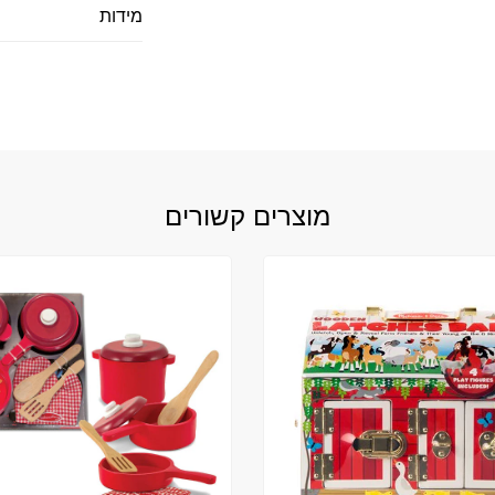
מידות
מוצרים קשורים