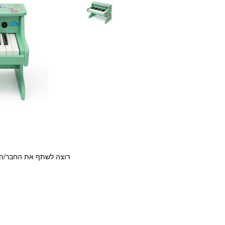
רוצה לשתף את החבר/ה?