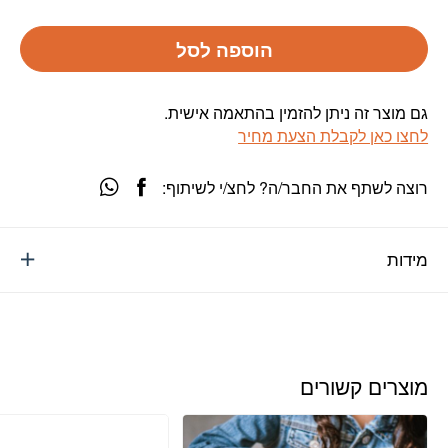
הוספה לסל
גם מוצר זה ניתן להזמין בהתאמה אישית.
לחצו כאן לקבלת הצעת מחיר
רוצה לשתף את החבר/ה? לחצ/י לשיתוף:
מידות
מוצרים קשורים