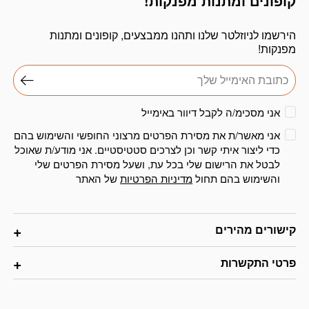
קופונים ומתנות מפנקות!
הירשמו לניוזלטר שלנו ותהנו ממבצעים, קופונים ומתנות
מפנקות!
אני מסכימ/ה לקבל דיוור באימייל
אני מאשר/ת את מסירת הפרטים מרצוני החופשי והשימוש בהם
כדי ליצור איתי קשר וכן לצרכים סטטיסטיים. אני מודע/ת שאוכל
לבטל את הרישום שלי בכל עת, ושעל מסירת הפרטים שלי
והשימוש בהם תחול
מדיניות הפרטיות
של האתר
קישורים מהירים
פרטי התקשרות