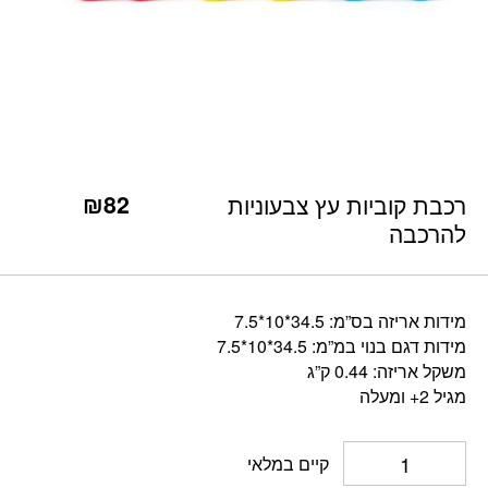
כמות רכבת קוביות עץ צבעוניות להרכבה
₪
82
רכבת קוביות עץ צבעוניות
להרכבה
מידות אריזה בס”מ: 34.5*10*7.5
מידות דגם בנוי במ”מ: 34.5*10*7.5
משקל אריזה: 0.44 ק”ג
מגיל 2+ ומעלה
קיים במלאי