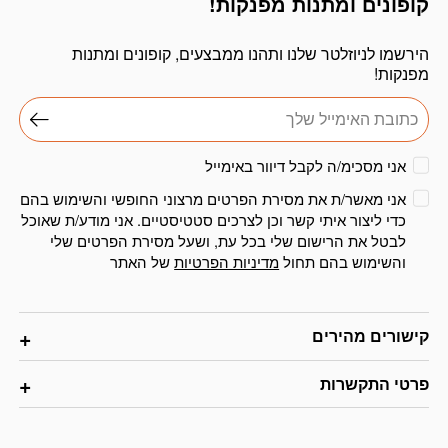
קופונים ומתנות מפנקות!
הירשמו לניוזלטר שלנו ותהנו ממבצעים, קופונים ומתנות
מפנקות!
אני מסכימ/ה לקבל דיוור באימייל
אני מאשר/ת את מסירת הפרטים מרצוני החופשי והשימוש בהם
כדי ליצור איתי קשר וכן לצרכים סטטיסטיים. אני מודע/ת שאוכל
לבטל את הרישום שלי בכל עת, ושעל מסירת הפרטים שלי
והשימוש בהם תחול
מדיניות הפרטיות
של האתר
קישורים מהירים
פרטי התקשרות