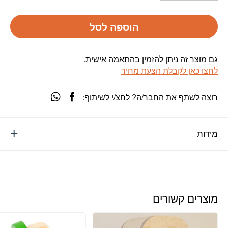
הוספה לסל
גם מוצר זה ניתן להזמין בהתאמה אישית.
לחצו כאן לקבלת הצעת מחיר
רוצה לשתף את החבר/ה? לחצ/י לשיתוף:
מידות
מוצרים קשורים