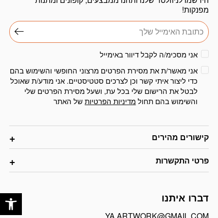
מפנקות!
אני מסכימ/ה לקבל דיוור באימייל
אני מאשר/ת את מסירת הפרטים מרצוני החופשי והשימוש בהם
כדי ליצור איתי קשר וכן לצרכים סטטיסטיים. אני מודע/ת שאוכל
לבטל את הרישום שלי בכל עת, ושעל מסירת הפרטים שלי
והשימוש בהם תחול
מדיניות הפרטיות
של האתר
קישורים מהירים
פרטי התקשרות
פתח
דברו איתנו
YA.ARTWORK@GMAIL.COM