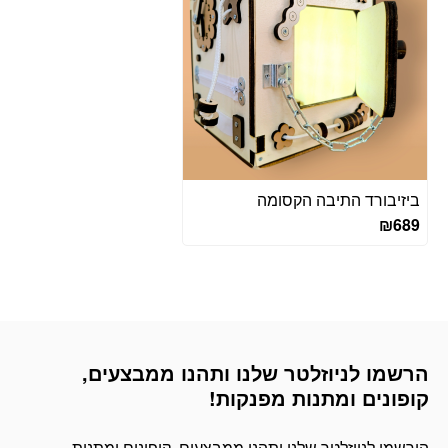
ביזיבורד התיבה הקסומה
₪
689
הרשמו לניוזלטר שלנו ותהנו ממבצעים,
דוא׳׳ל
קופונים ומתנות מפנקות!
הירשמו לניוזלטר שלנו ותהנו ממבצעים, קופונים ומתנות