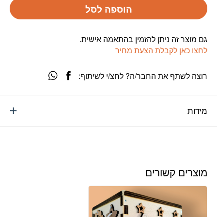
הוספה לסל
גם מוצר זה ניתן להזמין בהתאמה אישית.
לחצו כאן לקבלת הצעת מחיר
רוצה לשתף את החבר/ה? לחצ/י לשיתוף:
מידות
מוצרים קשורים