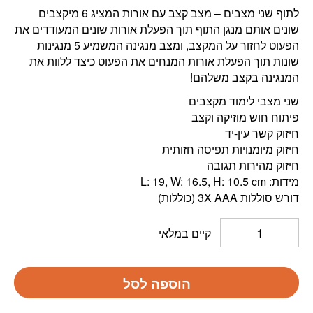
לתוף שני מצבים – מצב קצב עם אורות המציג 6 מיקצבים
שונים אותם מנגן התוף תוך הפעלת אורות שונים המעודדים את
הפעוט לחזור על המקצב, ומצב מנגינה המשמיע 5 מנגינות
שונות תוך הפעלת אורות המנחים את הפעוט כיצד ללוות את
המנגינה בקצב משלהם!
שני מצבי לימוד מקצבים
פיתוח חוש מוזיקה וקצב
חיזוק קשר עין-יד
חיזוק מיומנויות תפיסה חזותית
חיזוק מהירות תגובה
מידות: L: 19, W: 16.5, H: 10.5 cm
דורש סוללות 3X AAA (כוללות)
קיים במלאי
הוספה לסל