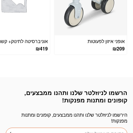
אופני איזון לפעוטות
אוניברסיטה לתינוק+ קשת
₪
419
₪
209
הרשמו לניוזלטר שלנו ותהנו ממבצעים,
דוא׳׳ל
קופונים ומתנות מפנקות!
הירשמו לניוזלטר שלנו ותהנו ממבצעים, קופונים ומתנות
מפנקות!