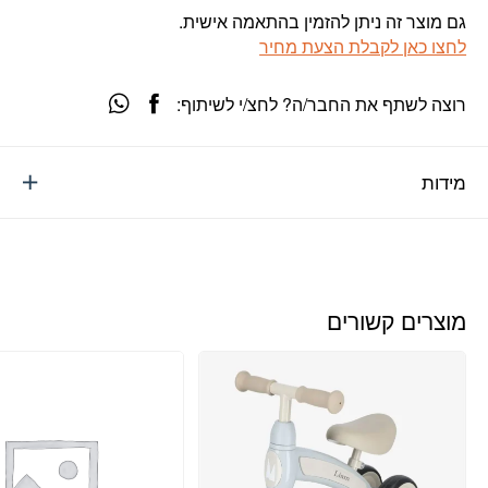
גם מוצר זה ניתן להזמין בהתאמה אישית.
לחצו כאן לקבלת הצעת מחיר
רוצה לשתף את החבר/ה? לחצ/י לשיתוף:
מידות
מוצרים קשורים