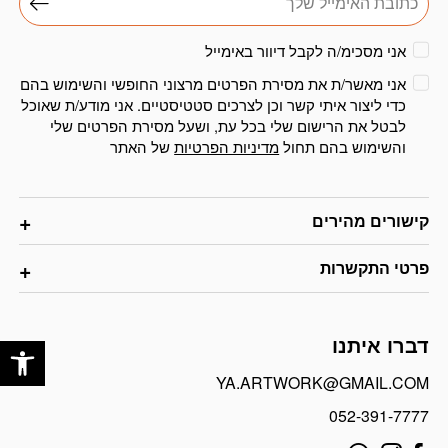
אני מסכימ/ה לקבל דיוור באימייל
אני מאשר/ת את מסירת הפרטים מרצוני החופשי והשימוש בהם
כדי ליצור איתי קשר וכן לצרכים סטטיסטיים. אני מודע/ת שאוכל
לבטל את הרישום שלי בכל עת, ושעל מסירת הפרטים שלי
והשימוש בהם תחול
מדיניות הפרטיות
של האתר
קישורים מהירים
פרטי התקשרות
פתח
דברו איתנו
YA.ARTWORK@GMAIL.COM
052-391-7777