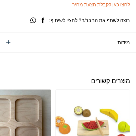
לחצו כאן לקבלת הצעת מחיר
רוצה לשתף את החבר/ה? לחצ/י לשיתוף:
מידות
מוצרים קשורים