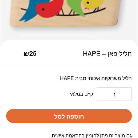
כמות חליל פאן - HAPE
₪
25
חליל פאן – HAPE
חליל משרוקיות איכותי מבית HAPE
קיים במלאי
הוספה לסל
גם מוצר זה ניתן להזמין בהתאמה אישית.