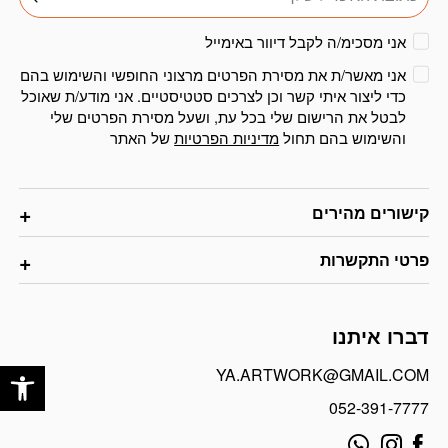
אני מסכימ/ה לקבל דיוור באימייל
אני מאשר/ת את מסירת הפרטים מרצוני החופשי והשימוש בהם
כדי ליצור איתי קשר וכן לצרכים סטטיסטיים. אני מודע/ת שאוכל
לבטל את הרישום שלי בכל עת, ושעל מסירת הפרטים שלי
והשימוש בהם תחול
מדיניות הפרטיות
של האתר
קישורים מהירים
פרטי התקשרות
דברו איתנו
פתח
YA.ARTWORK@GMAIL.COM
052-391-7777