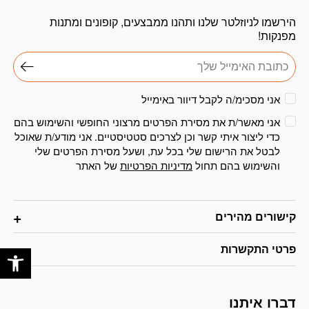
הירשמו לניוזלטר שלנו ותהנו ממבצעים, קופונים ומתנות
מפנקות!
אני מסכימ/ה לקבל דיוור באימייל
אני מאשר/ת את מסירת הפרטים מרצוני החופשי והשימוש בהם
כדי ליצור איתי קשר וכן לצרכים סטטיסטיים. אני מודע/ת שאוכל
לבטל את הרישום שלי בכל עת, ושעל מסירת הפרטים שלי
והשימוש בהם תחול
מדיניות הפרטיות
של האתר
קישורים מהירים
פתח
פרטי התקשרות
דברו איתנו