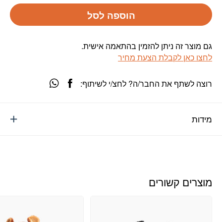
הוספה לסל
גם מוצר זה ניתן להזמין בהתאמה אישית.
לחצו כאן לקבלת הצעת מחיר
רוצה לשתף את החבר/ה? לחצ/י לשיתוף:
מידות
מוצרים קשורים