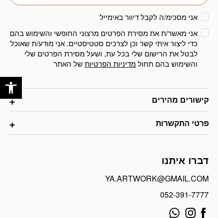
אני מסכימ/ה לקבל דיוור באימייל
אני מאשר/ת את מסירת הפרטים מרצוני החופשי והשימוש בהם
כדי ליצור איתי קשר וכן לצרכים סטטיסטיים. אני מודע/ת שאוכל
לבטל את הרישום שלי בכל עת, ושעל מסירת הפרטים שלי
והשימוש בהם תחול
מדיניות הפרטיות
של האתר
פתח
קישורים מהירים
פרטי התקשרות
דברו איתנו
YA.ARTWORK@GMAIL.COM
052-391-7777