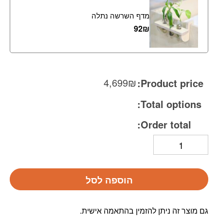
מדף השרשה נתלה
92
₪
4,699
₪
Product price:
Total options:
Order total:
הוספה לסל
גם מוצר זה ניתן להזמין בהתאמה אישית.