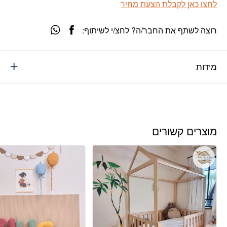
לחצו כאן לקבלת הצעת מחיר
רוצה לשתף את החבר/ה? לחצ/י לשיתוף:
מידות
מוצרים קשורים