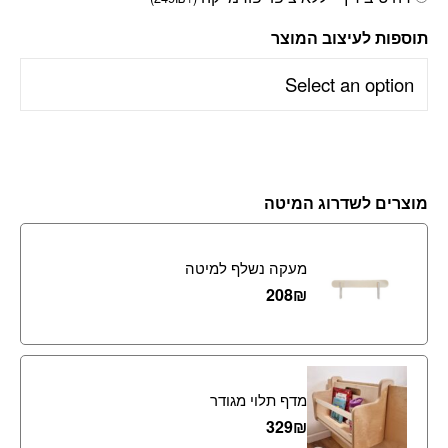
תוספות לעיצוב המוצר
מוצרים לשדרוג המיטה
מעקה נשלף למיטה
208
₪
מדף תלוי מגודר
329
₪