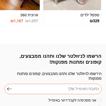
ספסל ילדים
ארונית 360
₪
1,167
₪
1,297
₪
329
הרשמו לניוזלטר שלנו ותהנו ממבצעים,
דוא׳׳ל
קופונים ומתנות מפנקות!
הירשמו לניוזלטר שלנו ותהנו ממבצעים, קופונים ומתנות
מפנקות!
אני מסכימ/ה לקבל דיוור באימייל