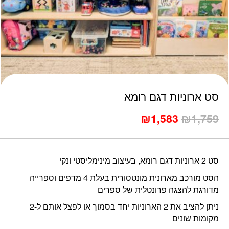
כמות סט ארוניות דגם רומא
סט ארוניות דגם רומא
₪
1,583
₪
1,759
סט 2 ארוניות דגם רומא, בעיצוב מינימליסטי ונקי
הסט מורכב מארונית מונטסורית בעלת 4 מדפים וספרייה
מדורגת להצגה פרונטלית של ספרים
ניתן להציב את 2 הארוניות יחד בסמוך או לפצל אותם ל-2
מקומות שונים