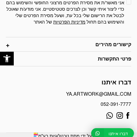
אני מאשר/ת את מסירת הפרטים מרצוני החופשי והשימוש בהם
כדי ליצור איתי קשר וכן לצרכים סטטיסטיים. אני מודע/ת שאוכל
לבטל את הרישום שלי בכל עת, ושעל מסירת הפרטים שלי
והשימוש בהם תחול
מדיניות הפרטיות
של האתר
קישורים מהירים
פתח
פרטי התקשרות
דברו איתנו
YA.ARTWORK@GMAIL.COM
052-391-7777
דברו איתנו
פותח על ידי מתת טכנולוגיות בע"מ