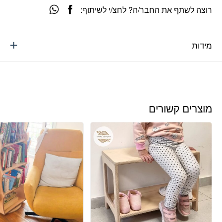
רוצה לשתף את החבר/ה? לחצ/י לשיתוף:
מידות
מוצרים קשורים