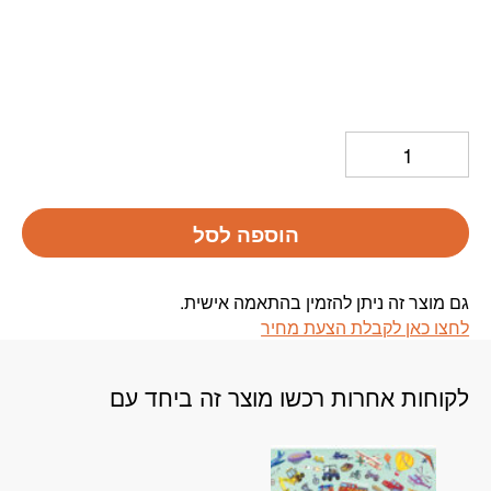
הוספה לסל
גם מוצר זה ניתן להזמין בהתאמה אישית.
לחצו כאן לקבלת הצעת מחיר
לקוחות אחרות רכשו מוצר זה ביחד עם