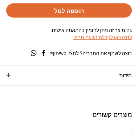
הוספה לסל
גם מוצר זה ניתן להזמין בהתאמה אישית.
לחצו כאן לקבלת הצעת מחיר
רוצה לשתף את החבר/ה? לחצ/י לשיתוף:
מידות
מוצרים קשורים