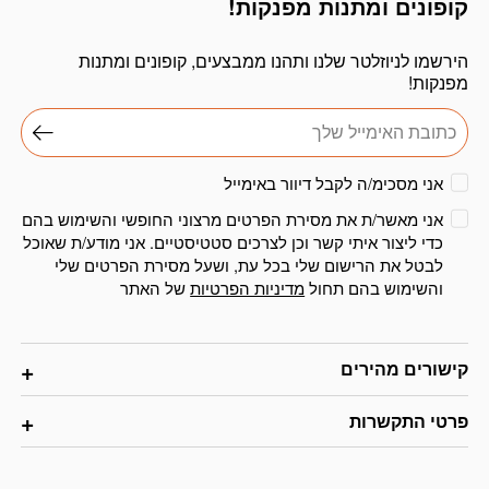
קופונים ומתנות מפנקות!
הירשמו לניוזלטר שלנו ותהנו ממבצעים, קופונים ומתנות
מפנקות!
אני מסכימ/ה לקבל דיוור באימייל
אני מאשר/ת את מסירת הפרטים מרצוני החופשי והשימוש בהם
כדי ליצור איתי קשר וכן לצרכים סטטיסטיים. אני מודע/ת שאוכל
לבטל את הרישום שלי בכל עת, ושעל מסירת הפרטים שלי
והשימוש בהם תחול
מדיניות הפרטיות
של האתר
קישורים מהירים
פרטי התקשרות