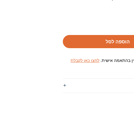
הוספה לסל
ין בהתאמה אישית.
לחצו כאן לקבלת