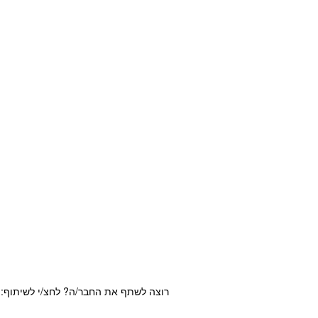
רוצה לשתף את החבר/ה? לחצ/י לשיתוף: