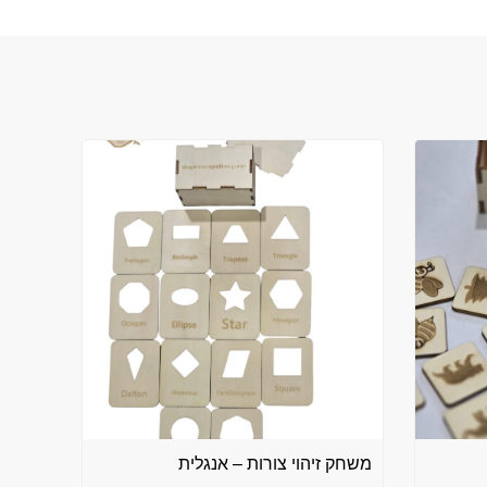
משחק זיהוי צורות – אנגלית