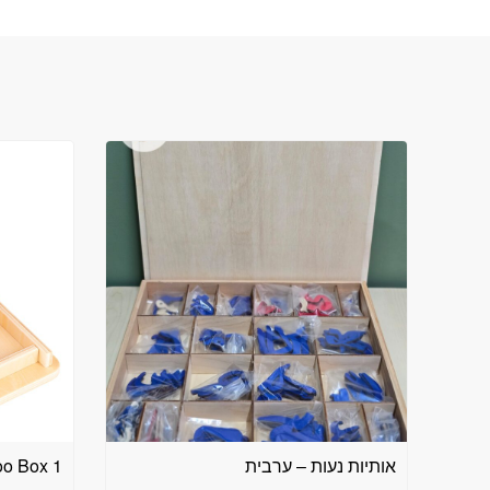
אותיות נעות – ערבית
eekaboo Box 1