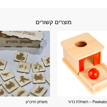
מוצרים קשורים
P – השחלת כדור
משחק הזיכרון