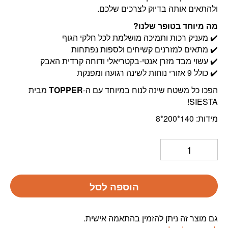
ולהתאים אותה בדיוק לצרכים שלכם.
מה מיוחד בטופר שלנו?
✔️ מעניק רכות ותמיכה מושלמת לכל חלקי הגוף
✔️ מתאים למזרנים קשיחים ולספות נפתחות
✔️ עשוי מבד מזרן אנטי-בקטריאלי ודוחה קרדית האבק
✔️ כולל 9 אזורי נוחות לשינה רגועה ומפנקת
הפכו כל משטח שינה לנוח במיוחד עם ה-
TOPPER
מבית
SIESTA!
מידות: 140*200*8
הוספה לסל
גם מוצר זה ניתן להזמין בהתאמה אישית.