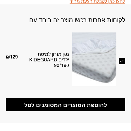
לחצו כאן לקבלת הצעת מחיר
לקוחות אחרות רכשו מוצר זה ביחד עם
מגן מזרון למיטת
₪
129
ילדים KIDEGUARD
90*190
להוספת המוצרים המסומנים לסל