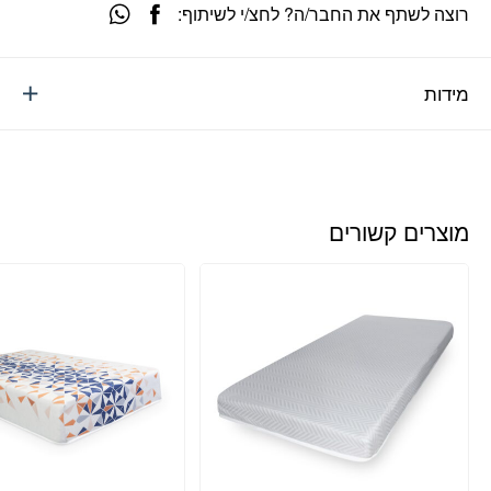
רוצה לשתף את החבר/ה? לחצ/י לשיתוף:
מידות
מוצרים קשורים