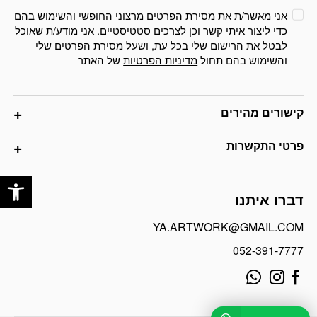
אני מאשר/ת את מסירת הפרטים מרצוני החופשי והשימוש בהם
כדי ליצור איתי קשר וכן לצרכים סטטיסטיים. אני מודע/ת שאוכל
לבטל את הרישום שלי בכל עת, ושעל מסירת הפרטים שלי
והשימוש בהם תחול
מדיניות הפרטיות
של האתר
קישורים מהירים
פרטי התקשרות
פתח
דברו איתנו
YA.ARTWORK@GMAIL.COM
052-391-7777