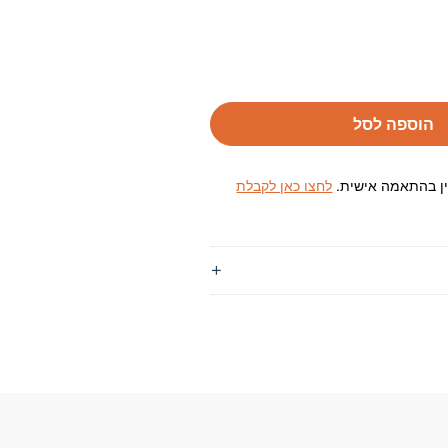
הוספה לסל
ין בהתאמה אישית.
לחצו כאן לקבלת