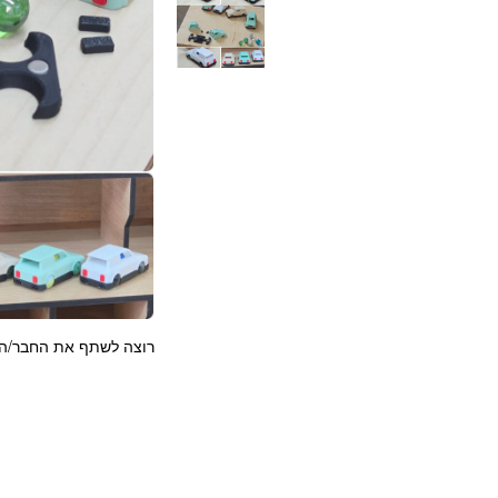
רוצה לשתף את החבר/ה?