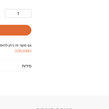
גם מוצר זה ניתן להזמ
הצעת מחיר
מידות