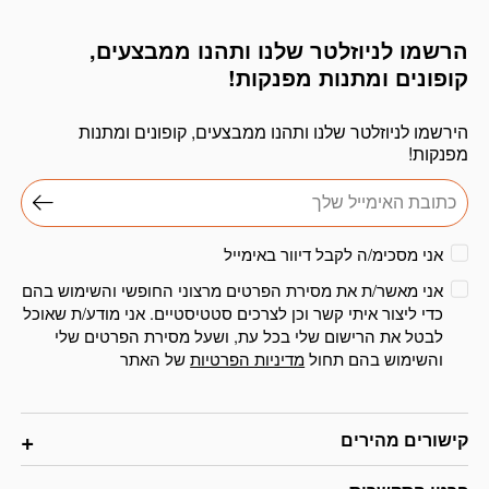
הרשמו לניוזלטר שלנו ותהנו ממבצעים,
דוא׳׳ל
קופונים ומתנות מפנקות!
הירשמו לניוזלטר שלנו ותהנו ממבצעים, קופונים ומתנות
מפנקות!
אני מסכימ/ה לקבל דיוור באימייל
אני מאשר/ת את מסירת הפרטים מרצוני החופשי והשימוש בהם
כדי ליצור איתי קשר וכן לצרכים סטטיסטיים. אני מודע/ת שאוכל
לבטל את הרישום שלי בכל עת, ושעל מסירת הפרטים שלי
והשימוש בהם תחול
מדיניות הפרטיות
של האתר
קישורים מהירים