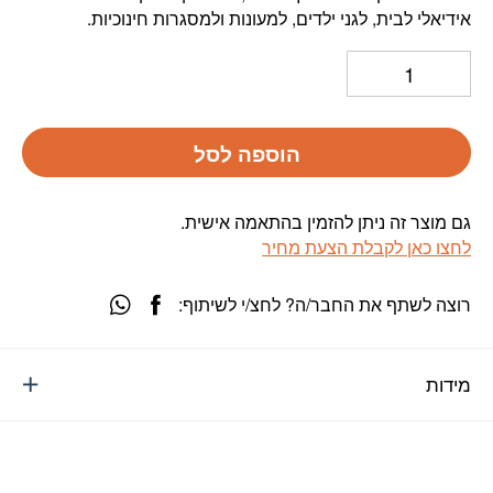
אידיאלי לבית, לגני ילדים, למעונות ולמסגרות חינוכיות.
הוספה לסל
גם מוצר זה ניתן להזמין בהתאמה אישית.
לחצו כאן לקבלת הצעת מחיר
רוצה לשתף את החבר/ה? לחצ/י לשיתוף:
מידות