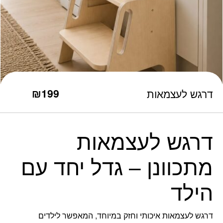
כמות דרגש לעצמאות
₪
199
דרגש לעצמאות
דרגש לעצמאות
מתכוונן – גדל יחד עם
הילד
דרגש לעצמאות איכותי וחזק במיוחד, המאפשר לילדים