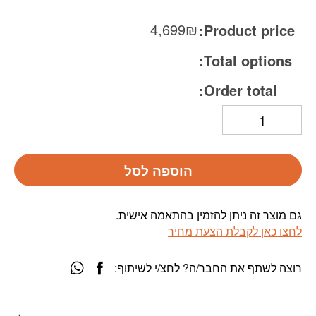
4,699
₪
Product price:
Total options:
Order total:
הוספה לסל
גם מוצר זה ניתן להזמין בהתאמה אישית.
לחצו כאן לקבלת הצעת מחיר
רוצה לשתף את החבר/ה? לחצ/י לשיתוף: