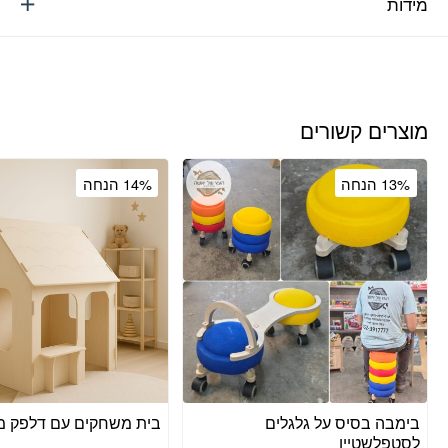
מידות
מוצרים קשורים
13% הנחה
14% הנחה
בימבה בסיס על גלגלים
בית משחקים עם דלפק מ
לסטפלשטיין